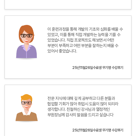
이 훈련과정을 통해 개발의 기초와 심화를 배울 수
있었고, 이를 통해 직접 개발하는 능력을 기를 수
있었습니다. 직접 프로젝트도 해보면서 어떤
부분이 부족하고 어떤 부분을 잘하는지 배울 수
있어서 좋았습니다.
25년11월26일수료생 무기명 수강후기
전문 지식에 대해 깊게 공부하고 다른 분들과
협업할 기회가 많아 취업시 도움이 많이 되리라
생각합니다. 친절하신 강사님과 열정적인
부원장님께 감사의 말씀을 드리고 싶습니다
25년11월26일수료생 무기명 수강후기