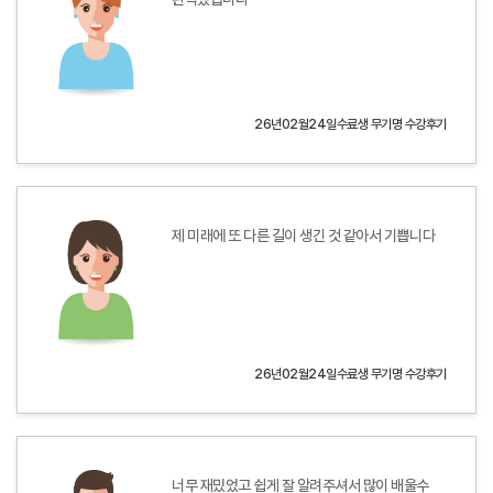
26년02월24일수료생 무기명 수강후기
제 미래에 또 다른 길이 생긴 것 같아서 기쁩니다
26년02월24일수료생 무기명 수강후기
너무 재밌었고 쉽게 잘 알려주셔서 많이 배울수