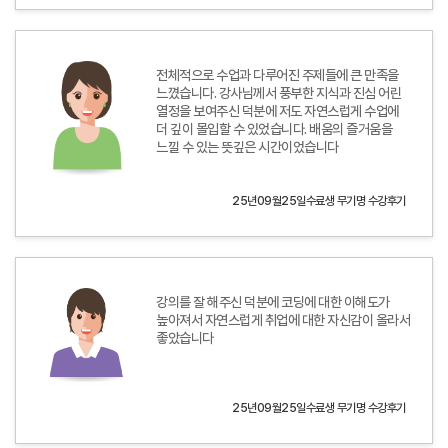
전체적으로 수업과 다루어진 주제들에 큰 만족을
느꼈습니다. 강사님께서 풍부한 지식과 진심 어린
열정을 보여주신 덕분에 저도 자연스럽게 수업에
더 깊이 몰입할 수 있었습니다. 배움의 즐거움을
느낄 수 있는 뜻깊은 시간이었습니다
25년09월25일수료생 무기명 수강후기
강의를 잘 해주신 덕분에 코딩에 대한 이해도가
높아져서 자연스럽게 취업에 대한 자신감이 올라서
좋았습니다
25년09월25일수료생 무기명 수강후기