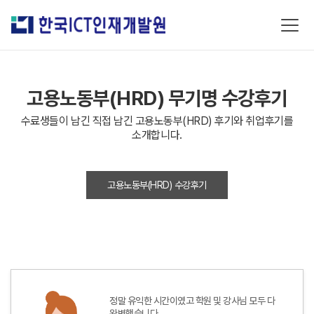
고용노동부(HRD) 무기명 수강후기
수료생들이 남긴 직접 남긴 고용노동부(HRD) 후기와 취업후기를
소개합니다.
고용노동부(HRD) 수강후기
정말 유익한 시간이였고 학원 및 강사님 모두 다
완벽했습니다