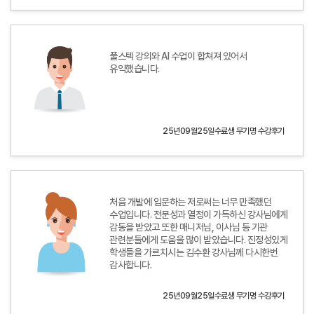
풀스텍 강의와 AI 수업이 합쳐져 있어서
유익했습니다.
25년09월25일수료생 무기명 수강후기
처음 개발에 입문하는 저로써는 너무 만족했던
수업입니다. 전문성과 열정이 가득하신 강사님에게
감동을 받았고 또한 매니저님, 이사님 등 기관
관련분들에게 도움을 많이 받았습니다. 진정성있게
학생들을 가르치시는 김수환 강사님께 다시한번
감사합니다.
25년09월25일수료생 무기명 수강후기