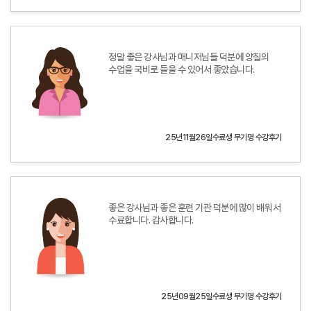
정말 좋은 강사님과 매니저님들 덕분에 양질의
수업을 국비로 들을 수 있어서 좋았습니다.
25년11월26일수료생 무기명 수강후기
좋은 강사님과 좋은 훈련 기관 덕분에 많이 배워서
수료합니다. 감사합니다.
25년09월25일수료생 무기명 수강후기